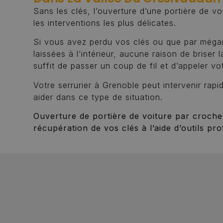
Sans les clés, l’ouverture d’une portière de vo
les interventions les plus délicates.
Si vous avez perdu vos clés ou que par méga
laissées à l’intérieur, aucune raison de briser la
suffit de passer un coup de fil et d’appeler vot
Votre serrurier à Grenoble peut intervenir ra
aider dans ce type de situation.
Ouverture de portière de voiture par croche
récupération de vos clés à l’aide d’outils pro