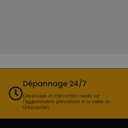
Dépannage 24/7
Dépannage et intervention rapide sur
l'agglomération grenobloise et la vallée du
Grésivaudan.