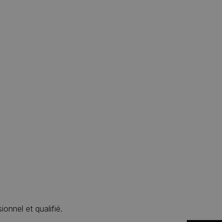
ionnel et qualifié.