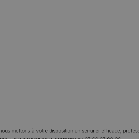
 nous mettons à votre disposition un serrurier efficace, profess