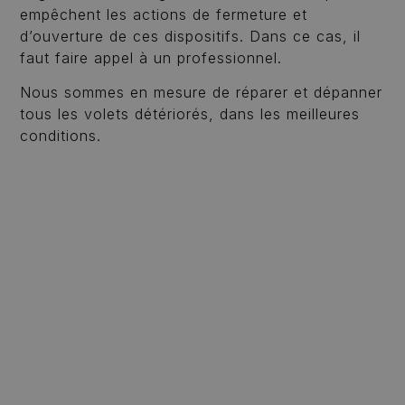
empêchent les actions de fermeture et
d’ouverture de ces dispositifs. Dans ce cas, il
faut faire appel à un professionnel.
Nous sommes en mesure de réparer et dépanner
tous les volets détériorés, dans les meilleures
conditions.