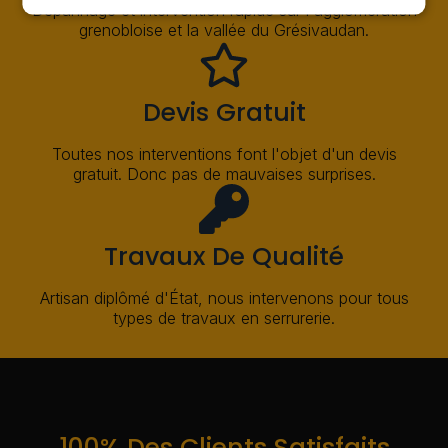
Dépannage et intervention rapide sur l'agglomération
grenobloise et la vallée du Grésivaudan.
Devis Gratuit
Toutes nos interventions font l'objet d'un devis
gratuit. Donc pas de mauvaises surprises.
Travaux De Qualité
Artisan diplômé d'État, nous intervenons pour tous
types de travaux en serrurerie.
100% Des Clients Satisfaits