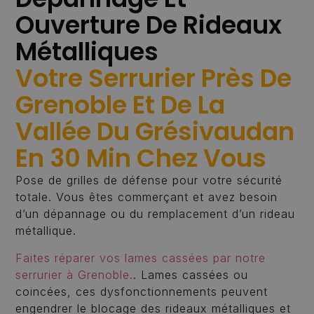
Ouverture De Rideaux
Métalliques
Votre Serrurier Près De
Grenoble Et De La
Vallée Du Grésivaudan
En 30 Min Chez Vous
Pose de grilles de défense pour votre sécurité
totale. Vous êtes commerçant et avez besoin
d’un dépannage ou du remplacement d’un rideau
métallique.
Faites réparer vos lames cassées par notre
serrurier à Grenoble.
. Lames cassées ou
coincées, ces dysfonctionnements peuvent
engendrer le blocage des rideaux métalliques et