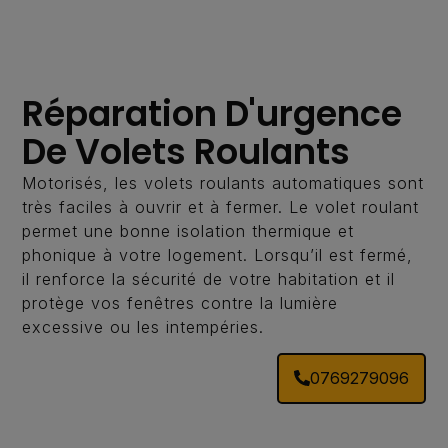
Réparation D'urgence
De Volets Roulants
Motorisés, les volets roulants automatiques sont
très faciles à ouvrir et à fermer. Le volet roulant
permet une bonne isolation thermique et
phonique à votre logement. Lorsqu’il est fermé,
il renforce la sécurité de votre habitation et il
protège vos fenêtres contre la lumière
excessive ou les intempéries.
0769279096