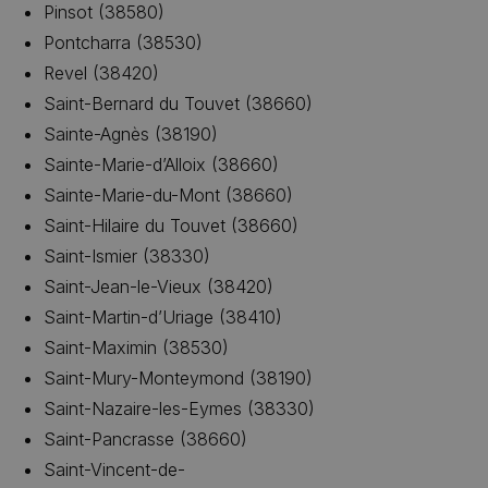
Pinsot (38580)
Pontcharra (38530)
Revel (38420)
Saint-Bernard du Touvet (38660)
Sainte-Agnès (38190)
Sainte-Marie-d’Alloix (38660)
Sainte-Marie-du-Mont (38660)
Saint-Hilaire du Touvet (38660)
Saint-Ismier (38330)
Saint-Jean-le-Vieux (38420)
Saint-Martin-d’Uriage (38410)
Saint-Maximin (38530)
Saint-Mury-Monteymond (38190)
Saint-Nazaire-les-Eymes (38330)
Saint-Pancrasse (38660)
Saint-Vincent-de-