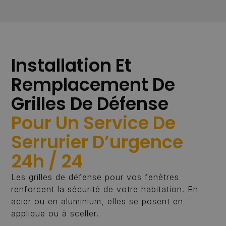
Installation Et
Remplacement De
Grilles De Défense
Pour Un Service De
Serrurier D’urgence
24h / 24
Les grilles de défense pour vos fenêtres
renforcent la sécurité de votre habitation. En
acier ou en aluminium, elles se posent en
applique ou à sceller.