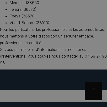
Mercuze (38660)
Tencin (38570)
Theys (38570)
Villard-Bonnot (38190)
Pour les particuliers, les professionnels et les automobilistes,
nous mettons à votre disposition un serrurier efficace,
professionnel et qualifié.
Si vous désirez plus d’informations sur nos zones
d’interventions, vous pouvez nous contacter au 07 69 27 90
96