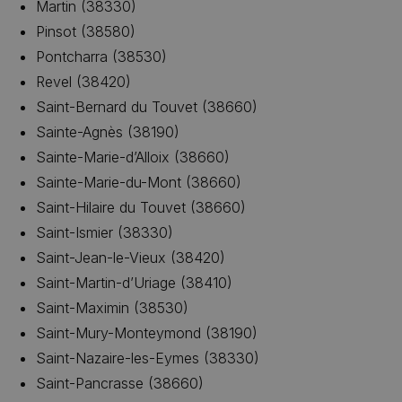
Martin (38330)
Pinsot (38580)
Pontcharra (38530)
Revel (38420)
Saint-Bernard du Touvet (38660)
Sainte-Agnès (38190)
Sainte-Marie-d’Alloix (38660)
Sainte-Marie-du-Mont (38660)
Saint-Hilaire du Touvet (38660)
Saint-Ismier (38330)
Saint-Jean-le-Vieux (38420)
Saint-Martin-d’Uriage (38410)
Saint-Maximin (38530)
Saint-Mury-Monteymond (38190)
Saint-Nazaire-les-Eymes (38330)
Saint-Pancrasse (38660)