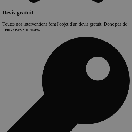
Devis gratuit
Toutes nos interventions font l'objet d'un devis gratuit. Donc pas de
mauvaises surprises.