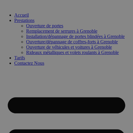
Accueil
Prestations
Ouverture de portes
Remplacement de serrures à Grenoble
Installation/dépannage de portes blindées à Grenoble
Ouverture/dépannage de coffres-forts à Grenoble
Ouverture de véhicules et voitures à Grenoble
Rideaux métalliques et volets roulants à Grenoble
Tarifs
Contactez Nous