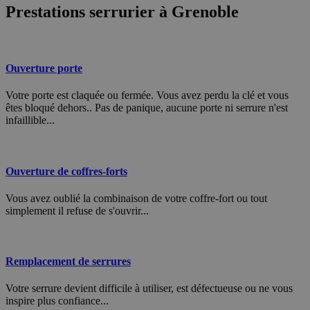
Prestations serrurier à Grenoble
Ouverture porte
Votre porte est claquée ou fermée. Vous avez perdu la clé et vous
êtes bloqué dehors.. Pas de panique, aucune porte ni serrure n'est
infaillible...
Ouverture de coffres-forts
Vous avez oublié la combinaison de votre coffre-fort ou tout
simplement il refuse de s'ouvrir...
Remplacement de serrures
Votre serrure devient difficile à utiliser, est défectueuse ou ne vous
inspire plus confiance...