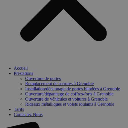
Accueil
Prestations
Ouverture de portes
Remplacement de serrures à Grenoble
Installation/dépannage de portes blindées à Grenoble
Ouverture/dépannage de coffres-forts à Grenoble
Ouverture de véhicules et voitures à Grenoble
Rideaux métalliques et volets roulants à Grenoble
Tarifs
Contactez Nous