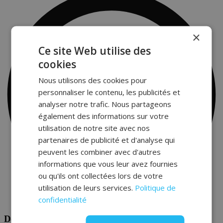
×
Ce site Web utilise des
cookies
Nous utilisons des cookies pour
personnaliser le contenu, les publicités et
analyser notre trafic. Nous partageons
également des informations sur votre
utilisation de notre site avec nos
partenaires de publicité et d'analyse qui
peuvent les combiner avec d'autres
informations que vous leur avez fournies
ou qu'ils ont collectées lors de votre
utilisation de leurs services.
Politique de
confidentialité
Dépannage 24/7