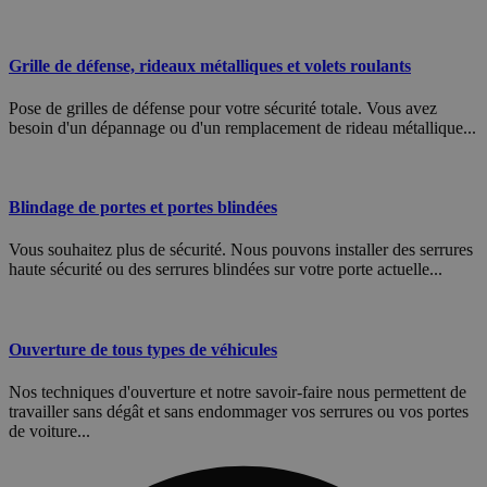
Grille de défense, rideaux métalliques et volets roulants
Pose de grilles de défense pour votre sécurité totale. Vous avez
besoin d'un dépannage ou d'un remplacement de rideau métallique...
Blindage de portes et portes blindées
Vous souhaitez plus de sécurité. Nous pouvons installer des serrures
haute sécurité ou des serrures blindées sur votre porte actuelle...
Ouverture de tous types de véhicules
Nos techniques d'ouverture et notre savoir-faire nous permettent de
travailler sans dégât et sans endommager vos serrures ou vos portes
de voiture...