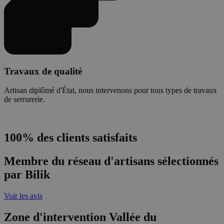
Travaux de qualité
Artisan diplômé d'État, nous intervenons pour tous types de travaux
de serrurerie.
100% des clients satisfaits
Membre du réseau d'artisans sélectionnés
par Bilik
Voir les avis
Zone d'intervention Vallée du